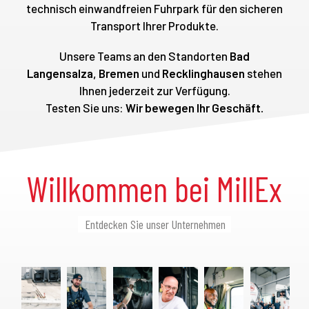
technisch einwandfreien Fuhrpark für den sicheren
Transport Ihrer Produkte.
Unsere Teams an den Standorten
Bad
Langensalza, Bremen
und
Recklinghausen
stehen
Ihnen jederzeit zur Verfügung.
Testen Sie uns:
Wir bewegen Ihr Geschäft.
Willkommen bei MillEx
Entdecken Sie unser Unternehmen