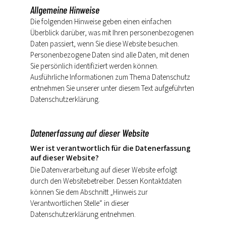
Allgemeine Hinweise
Die folgenden Hinweise geben einen einfachen
Überblick darüber, was mit Ihren personenbezogenen
Daten passiert, wenn Sie diese Website besuchen.
Personenbezogene Daten sind alle Daten, mit denen
Sie persönlich identifiziert werden können.
Ausführliche Informationen zum Thema Datenschutz
entnehmen Sie unserer unter diesem Text aufgeführten
Datenschutzerklärung.
Datenerfassung auf dieser Website
Wer ist verantwortlich für die Datenerfassung
auf dieser Website?
Die Datenverarbeitung auf dieser Website erfolgt
durch den Websitebetreiber. Dessen Kontaktdaten
können Sie dem Abschnitt „Hinweis zur
Verantwortlichen Stelle“ in dieser
Datenschutzerklärung entnehmen.