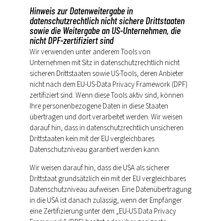
Hinweis zur Datenweitergabe in
datenschutzrechtlich nicht sichere Drittstaaten
sowie die Weitergabe an US-Unternehmen, die
nicht DPF-zertifiziert sind
Wir verwenden unter anderem Tools von
Unternehmen mit Sitz in datenschutzrechtlich nicht
sicheren Drittstaaten sowie US-Tools, deren Anbieter
nicht nach dem EU-US-Data Privacy Framework (DPF)
zertifiziert sind. Wenn diese Tools aktiv sind, können
Ihre personenbezogene Daten in diese Staaten
übertragen und dort verarbeitet werden. Wir weisen
darauf hin, dass in datenschutzrechtlich unsicheren
Drittstaaten kein mit der EU vergleichbares
Datenschutzniveau garantiert werden kann.
Wir weisen darauf hin, dass die USA als sicherer
Drittstaat grundsätzlich ein mit der EU vergleichbares
Datenschutzniveau aufweisen. Eine Datenübertragung
in die USA ist danach zulässig, wenn der Empfänger
eine Zertifizierung unter dem „EU-US Data Privacy