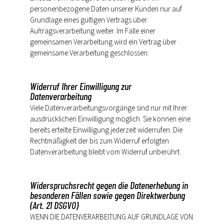
personenbezogene Daten unserer Kunden nur auf
Grundlage eines gültigen Vertrags über
Auftragsverarbeitung weiter. Im Falle einer
gemeinsamen Verarbeitung wird ein Vertrag über
gemeinsame Verarbeitung geschlossen.
Widerruf Ihrer Einwilligung zur
Datenverarbeitung
Viele Datenverarbeitungsvorgänge sind nur mit Ihrer
ausdrücklichen Einwilligung möglich. Sie können eine
bereits erteilte Einwilligung jederzeit widerrufen. Die
Rechtmäßigkeit der bis zum Widerruf erfolgten
Datenverarbeitung bleibt vom Widerruf unberührt.
Widerspruchsrecht gegen die Datenerhebung in
besonderen Fällen sowie gegen Direktwerbung
(Art. 21 DSGVO)
WENN DIE DATENVERARBEITUNG AUF GRUNDLAGE VON