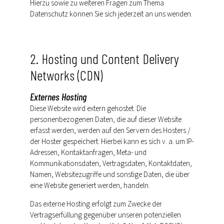
Hierzu sowie zu weiteren Fragen zum Thema
Datenschutz können Sie sich jederzeit an uns wenden.
2. Hosting und Content Delivery
Networks (CDN)
Externes Hosting
Diese Website wird extern gehostet. Die
personenbezogenen Daten, die auf dieser Website
erfasst werden, werden auf den Servern des Hosters /
der Hoster gespeichert. Hierbei kann es sich v. a. um IP-
Adressen, Kontaktanfragen, Meta- und
Kommunikationsdaten, Vertragsdaten, Kontaktdaten,
Namen, Websitezugriffe und sonstige Daten, die über
eine Website generiert werden, handeln.
Das externe Hosting erfolgt zum Zwecke der
Vertragserfüllung gegenüber unseren potenziellen