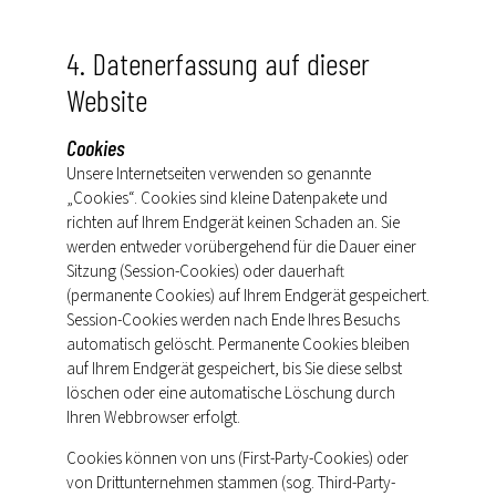
4. Datenerfassung auf dieser
Website
Cookies
Unsere Internetseiten verwenden so genannte
„Cookies“. Cookies sind kleine Datenpakete und
richten auf Ihrem Endgerät keinen Schaden an. Sie
werden entweder vorübergehend für die Dauer einer
Sitzung (Session-Cookies) oder dauerhaft
(permanente Cookies) auf Ihrem Endgerät gespeichert.
Session-Cookies werden nach Ende Ihres Besuchs
automatisch gelöscht. Permanente Cookies bleiben
auf Ihrem Endgerät gespeichert, bis Sie diese selbst
löschen oder eine automatische Löschung durch
Ihren Webbrowser erfolgt.
Cookies können von uns (First-Party-Cookies) oder
von Drittunternehmen stammen (sog. Third-Party-