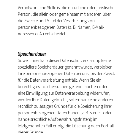
Verantwortliche Stelle ist die natürliche oder juristische
Person, die allein oder gemeinsam mit anderen über
die Zwecke und Mittel der Verarbeitung von
personenbezogenen Daten (z. B. Namen, E-Mail-
Adressen o. Ä.) entscheidet.
Speicherdauer
Soweit innerhalb dieser Datenschutzerklärung keine
speziellere Speicherdauer genannt wurde, verbleiben
Ihre personenbezogenen Daten bei uns, bis der Zweck
für die Datenverarbeitung entfällt. Wenn Sie ein
berechtigtes Löschersuchen geltend machen oder
eine Einwilligung zur Datenverarbeitung widerrufen,
werden Ihre Daten gelöscht, sofern wir keine anderen
rechtlich zulässigen Gründe für die Speicherung Ihrer
personenbezogenen Daten haben (z. B. steuer- oder
handelsrechtliche Aufbewahrungsfristen); im
letztgenannten Fall erfolgt die Löschung nach Fortfall
dieser Gründe.