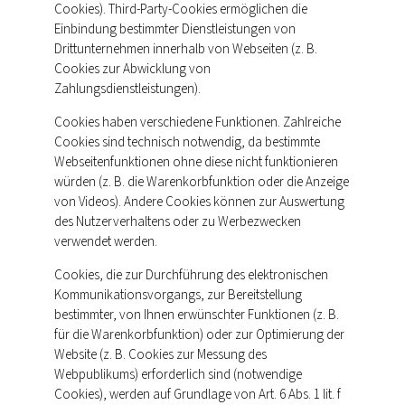
Cookies). Third-Party-Cookies ermöglichen die
Einbindung bestimmter Dienstleistungen von
Drittunternehmen innerhalb von Webseiten (z. B.
Cookies zur Abwicklung von
Zahlungsdienstleistungen).
Cookies haben verschiedene Funktionen. Zahlreiche
Cookies sind technisch notwendig, da bestimmte
Webseitenfunktionen ohne diese nicht funktionieren
würden (z. B. die Warenkorbfunktion oder die Anzeige
von Videos). Andere Cookies können zur Auswertung
des Nutzerverhaltens oder zu Werbezwecken
verwendet werden.
Cookies, die zur Durchführung des elektronischen
Kommunikationsvorgangs, zur Bereitstellung
bestimmter, von Ihnen erwünschter Funktionen (z. B.
für die Warenkorbfunktion) oder zur Optimierung der
Website (z. B. Cookies zur Messung des
Webpublikums) erforderlich sind (notwendige
Cookies), werden auf Grundlage von Art. 6 Abs. 1 lit. f