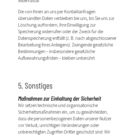
widerrufbar.
Die von Ihnen an uns per Kontaktanfragen
übersandten Daten verbleiben bei uns, bis Sie uns zur
Löschung auffordern, Ihre Einwilligung zur
Speicherung widerrufen oder der Zweck für die
Datenspeicherung entfällt (z. B. nach abgeschlossener
Bearbeitung Ihres Anliegens). Zwingende gesetzliche
Bestimmungen – insbesondere gesetzliche
Aufbewahrungsfristen – bleiben unberührt.
5. Sonstiges
Maßnahmen zur Einhaltung der Sicherheit
Wir setzen technische und organisatorische
Sicherheitsmaßnahmen ein, um zu gewährleisten,
dass die personenbezogenen Daten unserer Nutzer
vor Verlust, unrichtigen Veränderungen oder
unberechtigten Zugriffen Dritter geschützt sind. Wir