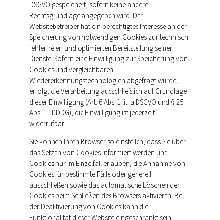
DSGVO gespeichert, sofern keine andere
Rechtsgrundlage angegeben wird. Der
Websitebetreiber hat ein berechtigtes Interesse an der
Speicherung von notwendigen Cookies zur technisch
fehlerfreien und optimierten Bereitstellung seiner
Dienste. Sofern eine Einwilligung zur Speicherung von
Cookies und vergleichbaren
Wiedererkennungstechnologien abgefragt wurde,
erfolgt die Verarbeitung ausschließlich auf Grundlage
dieser Einwilligung (Art. 6 Abs. 1 lit. a DSGVO und § 25
Abs. 1 TDDDG); die Einwilligung ist jederzeit
widerrufbar.
Sie können Ihren Browser so einstellen, dass Sie über
das Setzen von Cookies informiert werden und
Cookies nur im Einzelfall erlauben, die Annahme von
Cookies für bestimmte Fälle oder generell
ausschließen sowie das automatische Löschen der
Cookies beim Schließen des Browsers aktivieren. Bei
der Deaktivierung von Cookies kann die
Funktionalität dieser Website eingeschränkt sein.