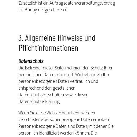
Zusätzlich ist ein Auftragsdatenverarbeitungsvertrag
mit Bunny.net geschlossen.
3. Allgemeine Hinweise und
Pflichtinformationen
Datenschutz
Die Betreiber dieser Seiten nehmen den Schutz Ihrer
persönlichen Daten sehr ernst. Wir behandeln Ihre
personenbezogenen Daten vertraulich und
entsprechend den gesetzlichen
Datenschutzvorschriften sowie dieser
Datenschutzerklärung.
Wenn Sie diese Website benutzen, werden
verschiedene personenbezogene Daten erhoben.
Personenbezogene Daten sind Daten, mit denen Sie
persönlich identifiziert werden können. Die