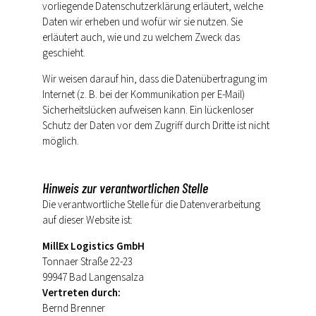
vorliegende Datenschutzerklärung erläutert, welche
Daten wir erheben und wofür wir sie nutzen. Sie
erläutert auch, wie und zu welchem Zweck das
geschieht.
Wir weisen darauf hin, dass die Datenübertragung im
Internet (z. B. bei der Kommunikation per E-Mail)
Sicherheitslücken aufweisen kann. Ein lückenloser
Schutz der Daten vor dem Zugriff durch Dritte ist nicht
möglich.
Hinweis zur verantwortlichen Stelle
Die verantwortliche Stelle für die Datenverarbeitung
auf dieser Website ist:
MillEx Logistics GmbH
Tonnaer Straße 22-23
99947 Bad Langensalza
Vertreten durch:
Bernd Brenner