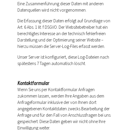
Eine Zusammenführung dieser Daten mit anderen
Datenquellen wird nicht vorgenommen.
Die Erfassung dieser Daten erfolgt auf Grundlage von
Art. 6 Abs. 1 lit. f DSGVO. Der Websitebetreiber hat ein
berechtigtes Interesse an der technisch fehlerfreien
Darstellung und der Optimierung seiner Website –
hierzu müssen die Server-Log-Files erfasst werden.
Unser Server ist konfiguriert, diese Log-Dateien nach
spätestens 7 Tagen automatisch löscht.
Kontaktformular
Wenn Sie uns per Kontaktformular Anfragen
zukommen lassen, werden Ihre Angaben aus dem
Anfrageformular inklusive der von Ihnen dort
angegebenen Kontaktdaten zwecks Bearbeitung der
Anfrage und für den Fall von Anschlussfragen bei uns
gespeichert. Diese Daten geben wir nicht ohne Ihre
Einwilligung weiter.