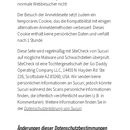
normale Webbesucher nicht.
Der Besuch der Anmeldeseite setzt zudem ein
temporäres Cookie, das die Kompatibilität mit einigen
alternativen Anmeldemethoden verbessert. Dieses
Cookie enthält keine persönlichen Daten und verfällt
nach 1 Stunde.
Diese Seite wird regelmäßig mit SiteCheck von Sucuri
auf mögliche Malware und Schwachstellen überprüft.
SiteCheck ist eine Tochtergesellschaft der Go Daddy
Operating Company LLC, 14455 N. Hayden Rd. Ste.
226, Scottsdale AZ 85260, USA. Wir senden keine
persönlichen Informationen an Sucuri; jedoch könnte
Sucuri während des Scans persönliche Informationen
finden, die öffentlich veröffentlicht wurden (z.B. in
Kommentaren). Weitere Informationen finden Sie in
der
Datenschutzerklärung von Sucuri
.
Änderungen dieser Datenschutzbestimmungen