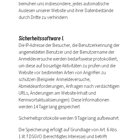
bemühen uns insbesondere, jedes automatische
Auslesen unserer Website und ihrer Datenbestände
durch Dritte zu verhindern.
Sicherheitssoftware I.
Die IP-Adresse der Besucher, die Benutzerkennung der
angemeldeten Benutzer und der Benutzername der
Anmeldeversuche werden bedarfsweise protokolliert,
um diese auf bösartige Aktivitäten zu prüfen und die
Website vor bestimmten Arten von Angriffen zu
schützen (Beispiele: Anmeldeversuche,
Abmeldeanforderungen, Anfragen nach verdächtigen
URLs, Änderungen am Website-Inhalt und
Kennwortaktualisierungen). Diese Informationen
werden 14 Tage lang gespeichert.
Sicherheitsprotokolle werden 9 Tage lang aufbewahrt.
Die Speicherung erfolgt auf Grundlage von Art. 6 Abs.
1 lit. f DSGVO (berechtigtes Interesse) und betrifft