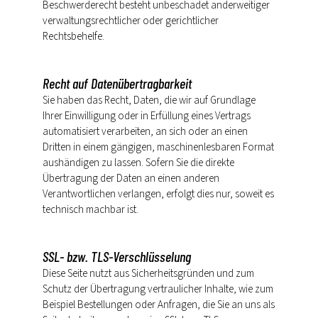
Beschwerderecht besteht unbeschadet anderweitiger
verwaltungsrechtlicher oder gerichtlicher
Rechtsbehelfe.
Recht auf Daten­übertrag­barkeit
Sie haben das Recht, Daten, die wir auf Grundlage
Ihrer Einwilligung oder in Erfüllung eines Vertrags
automatisiert verarbeiten, an sich oder an einen
Dritten in einem gängigen, maschinenlesbaren Format
aushändigen zu lassen. Sofern Sie die direkte
Übertragung der Daten an einen anderen
Verantwortlichen verlangen, erfolgt dies nur, soweit es
technisch machbar ist.
SSL- bzw. TLS-Verschlüsselung
Diese Seite nutzt aus Sicherheitsgründen und zum
Schutz der Übertragung vertraulicher Inhalte, wie zum
Beispiel Bestellungen oder Anfragen, die Sie an uns als