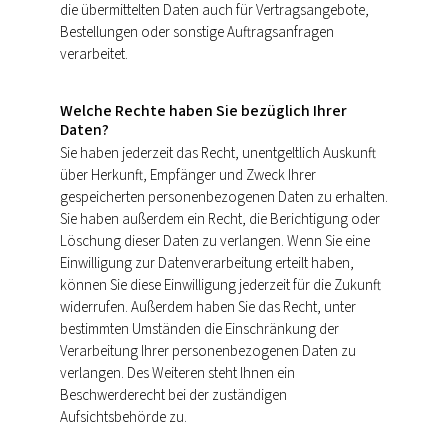
die übermittelten Daten auch für Vertragsangebote,
Bestellungen oder sonstige Auftragsanfragen
verarbeitet.
Welche Rechte haben Sie bezüglich Ihrer
Daten?
Sie haben jederzeit das Recht, unentgeltlich Auskunft
über Herkunft, Empfänger und Zweck Ihrer
gespeicherten personenbezogenen Daten zu erhalten.
Sie haben außerdem ein Recht, die Berichtigung oder
Löschung dieser Daten zu verlangen. Wenn Sie eine
Einwilligung zur Datenverarbeitung erteilt haben,
können Sie diese Einwilligung jederzeit für die Zukunft
widerrufen. Außerdem haben Sie das Recht, unter
bestimmten Umständen die Einschränkung der
Verarbeitung Ihrer personenbezogenen Daten zu
verlangen. Des Weiteren steht Ihnen ein
Beschwerderecht bei der zuständigen
Aufsichtsbehörde zu.