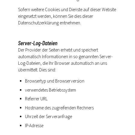
Sofern weitere Cookies und Dienste auf dieser Website
eingesetzt werden, können Sie dies dieser
Datenschutzerklärung entnehmen.
Server-Log-Dateien
Der Provider der Seiten erhebt und speichert
automatisch Informationen in so genannten Server-
Log-Dateien, die Ihr Browser automatisch an uns
übermittelt. Dies sind:
Browsertyp und Browserversion
verwendetes Betriebssystem
Referrer URL
Hostname des zugreifenden Rechners
Uhrzeit der Serveranfrage
IP-Adresse