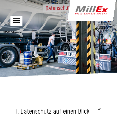
Datenschutz
1. Datenschutz auf einen Blick
✔