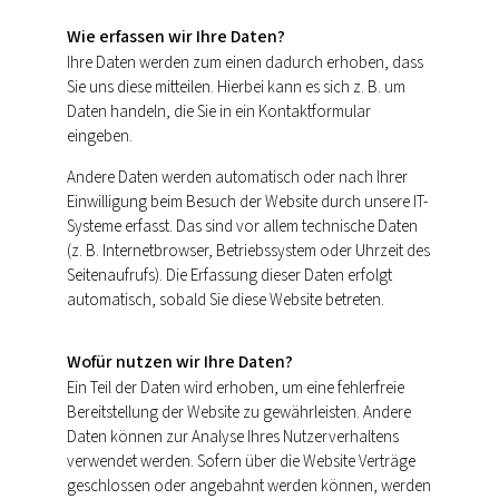
Wie erfassen wir Ihre Daten?
Ihre Daten werden zum einen dadurch erhoben, dass
Sie uns diese mitteilen. Hierbei kann es sich z. B. um
Daten handeln, die Sie in ein Kontaktformular
eingeben.
Andere Daten werden automatisch oder nach Ihrer
Einwilligung beim Besuch der Website durch unsere IT-
Systeme erfasst. Das sind vor allem technische Daten
(z. B. Internetbrowser, Betriebssystem oder Uhrzeit des
Seitenaufrufs). Die Erfassung dieser Daten erfolgt
automatisch, sobald Sie diese Website betreten.
Wofür nutzen wir Ihre Daten?
Ein Teil der Daten wird erhoben, um eine fehlerfreie
Bereitstellung der Website zu gewährleisten. Andere
Daten können zur Analyse Ihres Nutzerverhaltens
verwendet werden. Sofern über die Website Verträge
geschlossen oder angebahnt werden können, werden